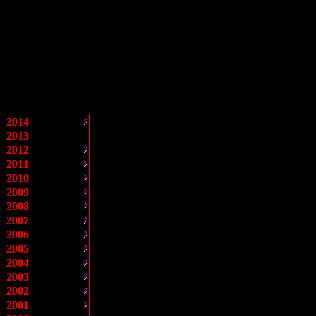
2014
2013
2012
2011
2010
2009
2008
2007
2006
2005
2004
2003
2002
2001