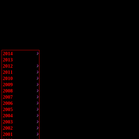
2014
2013
2012
2011
2010
2009
2008
2007
2006
2005
2004
2003
2002
2001